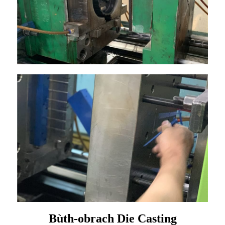
Bùth-obrach Die Casting