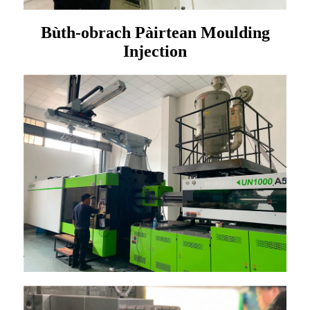
Bùth-obrach Pàirtean Moulding
Injection