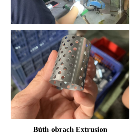
Bùth-obrach Extrusion