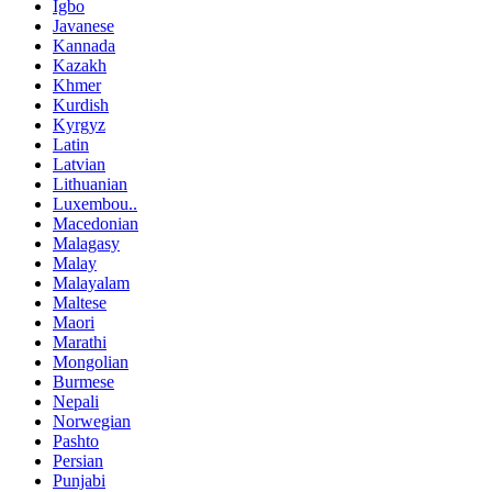
Igbo
Javanese
Kannada
Kazakh
Khmer
Kurdish
Kyrgyz
Latin
Latvian
Lithuanian
Luxembou..
Macedonian
Malagasy
Malay
Malayalam
Maltese
Maori
Marathi
Mongolian
Burmese
Nepali
Norwegian
Pashto
Persian
Punjabi